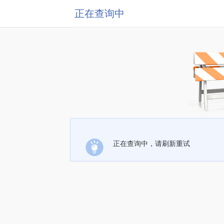
正在查询中
正在查询中，请刷新重试