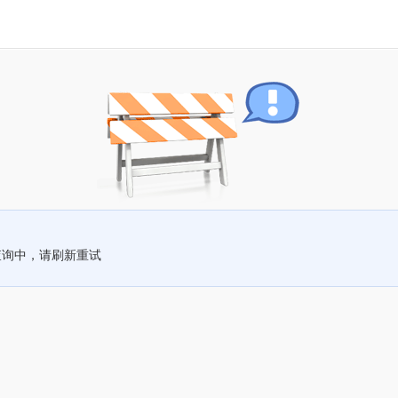
查询中，请刷新重试