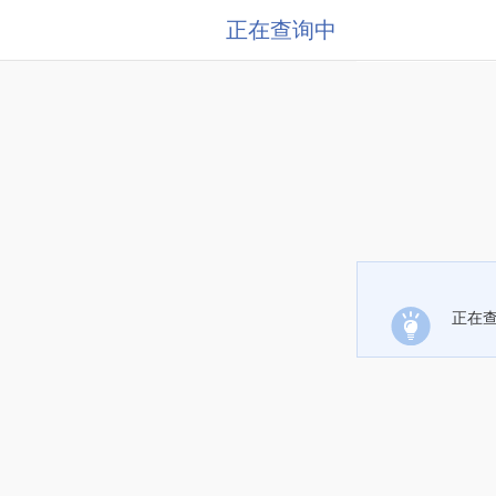
正在查询中
正在