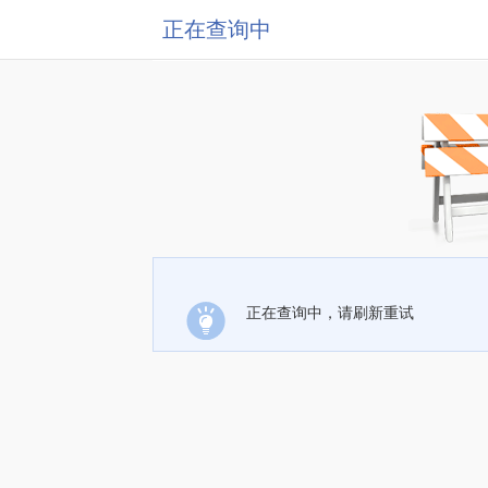
正在查询中
正在查询中，请刷新重试