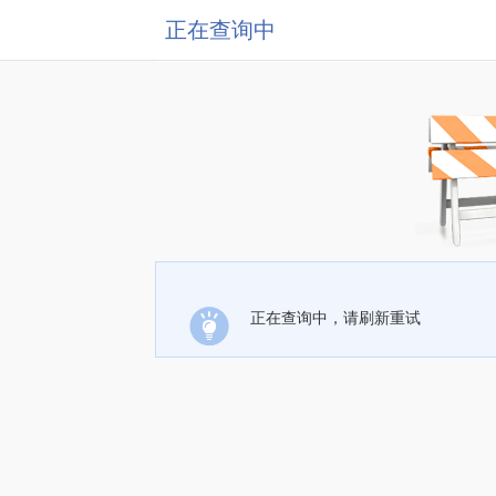
正在查询中
正在查询中，请刷新重试