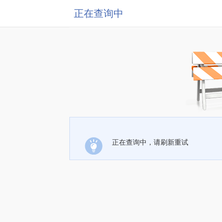
正在查询中
正在查询中，请刷新重试