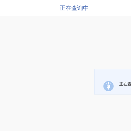
正在查询中
正在