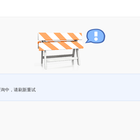
查询中，请刷新重试