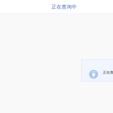
正在查询中
正在