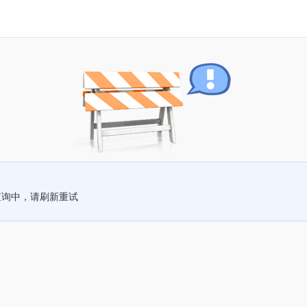
查询中，请刷新重试