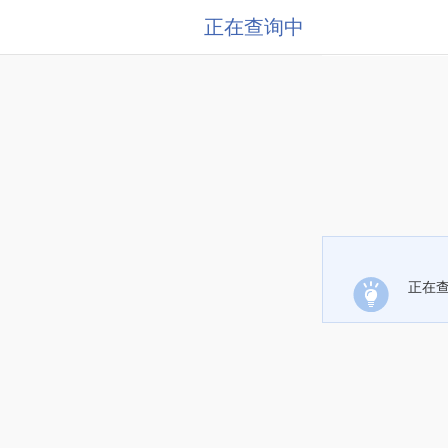
正在查询中
正在