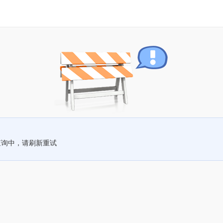
查询中，请刷新重试